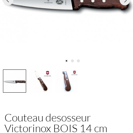
Couteau desosseur
Victorinox BOIS 14 cm