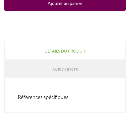
Ajouter au panier
DÉTAILS DU PRODUIT
AVIS CLIENTS
Références spécifiques