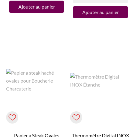
Ajouter au panier
Ajouter au panier
Papier a Steak Ovales
Thermomètre Digital INOX