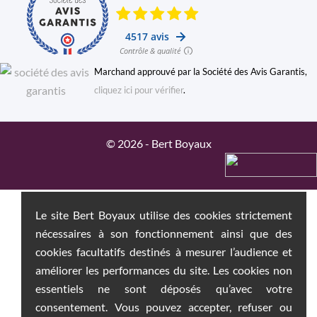
Marchand approuvé par la Société des Avis Garantis,
cliquez ici pour vérifier
.
© 2026 - Bert Boyaux
Le site Bert Boyaux utilise des cookies strictement
nécessaires à son fonctionnement ainsi que des
cookies facultatifs destinés à mesurer l’audience et
améliorer les performances du site. Les cookies non
essentiels ne sont déposés qu’avec votre
consentement. Vous pouvez accepter, refuser ou