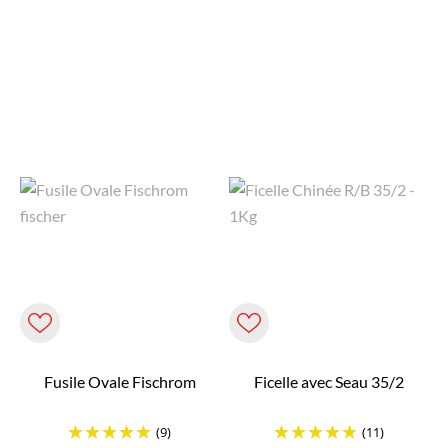
Fusile Ovale Fischrom
Ficelle avec Seau 35/2
(9)
(11)