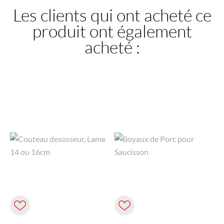
Les clients qui ont acheté ce
produit ont également
acheté :