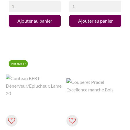
Ajouter au panier
Ajouter au panier
PROMO !