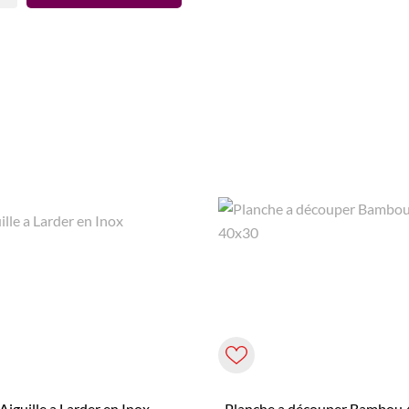
Aiguille a Larder en Inox
Planche a découper Bambou