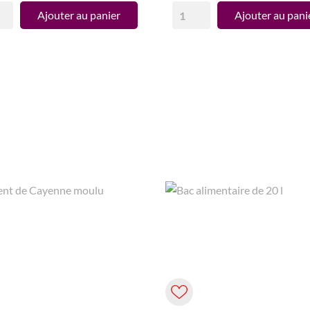
Ajouter au panier
Ajouter au pani