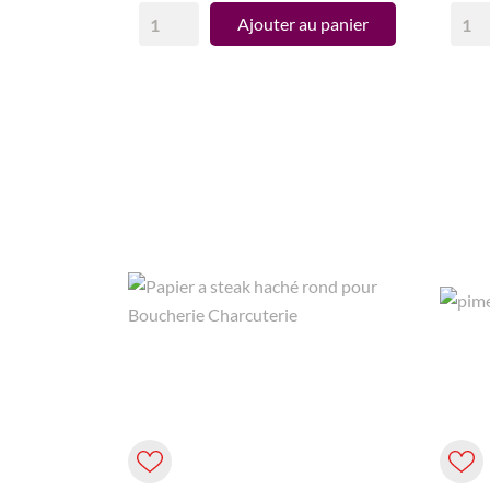
Ajouter au panier