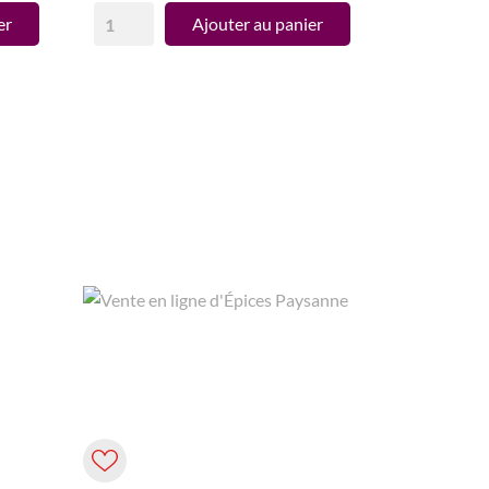
er
Ajouter au panier