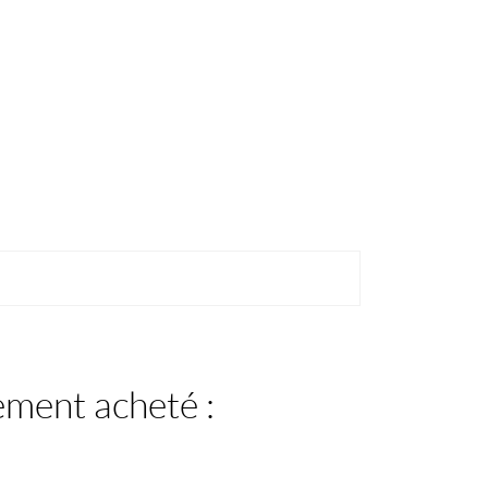
lement acheté :