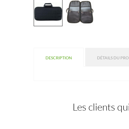
DESCRIPTION
DÉTAILS DU PR
Les clients qu