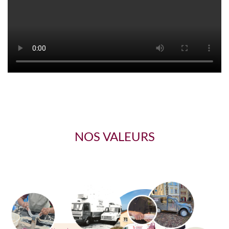
NOS VALEURS