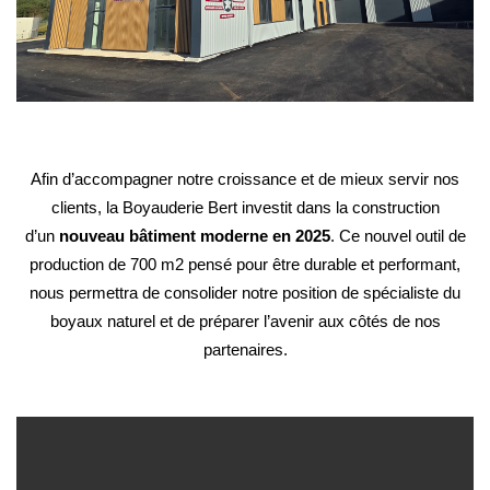
Afin d’accompagner notre croissance et de mieux servir nos
clients, la Boyauderie Bert investit dans la construction
d’un
nouveau bâtiment moderne en 2025
.
Ce nouvel outil de
production de 700 m2 pensé pour être durable et performant,
nous permettra de consolider notre position de spécialiste du
boyaux naturel et de préparer l’avenir aux côtés de nos
partenaires.