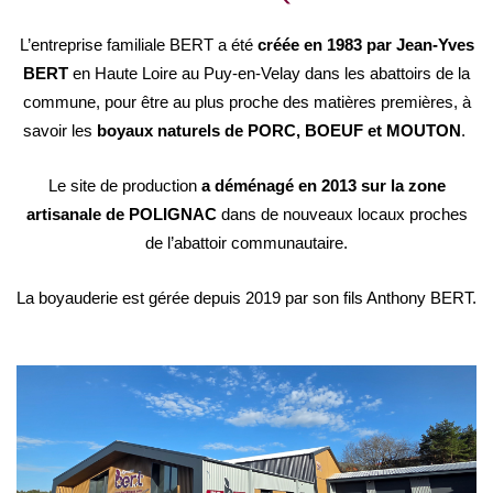
L’entreprise familiale BERT a été
créée en 1983 par Jean-Yves
BERT
en Haute Loire au Puy-en-Velay dans les abattoirs de la
commune, pour être au plus proche des matières premières, à
savoir les
boyaux naturels de PORC, BOEUF et MOUTON
.
Le site de production
a déménagé en 2013 sur la zone
artisanale de POLIGNAC
dans de nouveaux locaux proches
de l’abattoir communautaire.
La boyauderie est gérée depuis 2019 par son fils Anthony BERT.