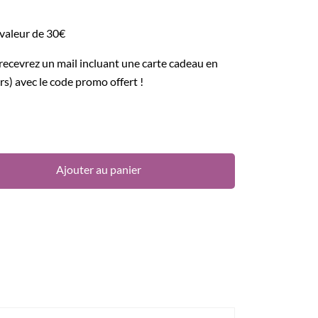
 valeur de 30€
recevrez un mail incluant une carte cadeau en
rs) avec le code promo offert !
Ajouter au panier