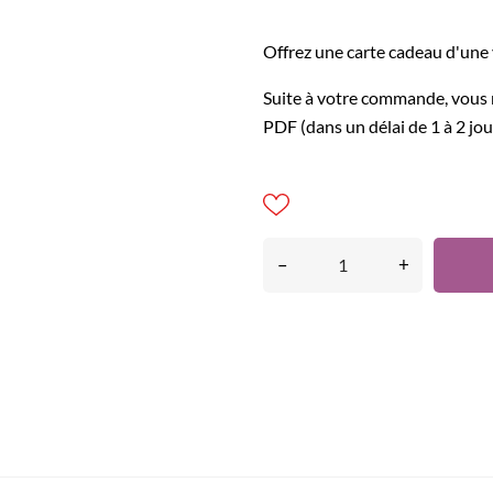
Offrez une carte cadeau d'une
Suite à votre commande, vous 
PDF (dans un délai de 1 à 2 jou
–
+