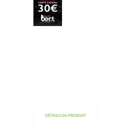
DÉTAILS DU PRODUIT