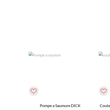
Pompe a Saumure DICK
Coute