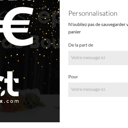
Personnalisation
N'oubliez pas de sauvegarder v
panier
De la part de
Pour