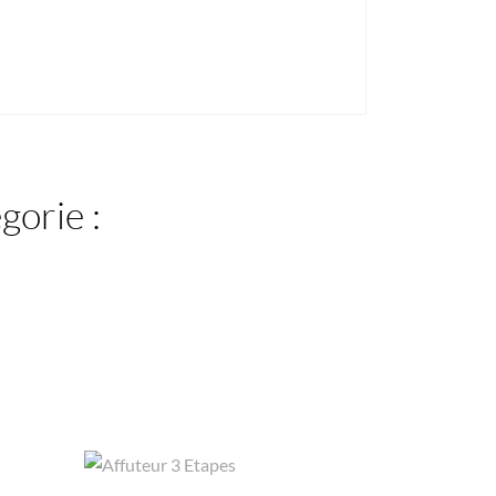
gorie :