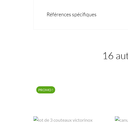
Références spécifiques
16 aut
PROMO !