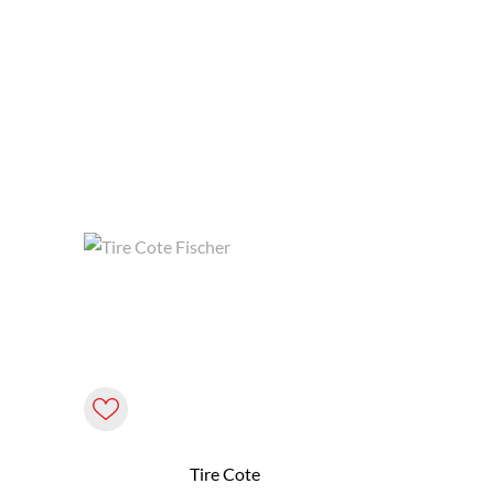
Tire Cote